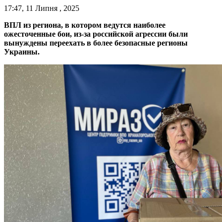
17:47, 11 Липня , 2025
ВПЛ из региона, в котором ведутся наиболее
ожесточенные бои, из-за российской агрессии были
вынуждены переехать в более безопасные регионы
Украины.