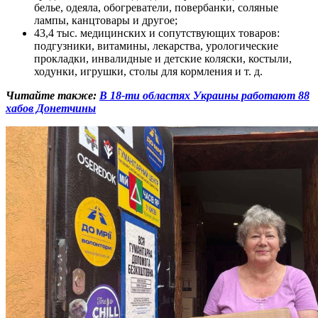
белье, одеяла, обогреватели, повербанки, соляные
лампы, канцтовары и другое;
43,4 тыс. медицинских и сопутствующих товаров:
подгузники, витамины, лекарства, урологические
прокладки, инвалидные и детские коляски, костыли,
ходунки, игрушки, столы для кормления и т. д.
Читайте также:
В 18-ти областях Украины работают 88
хабов Донетчины