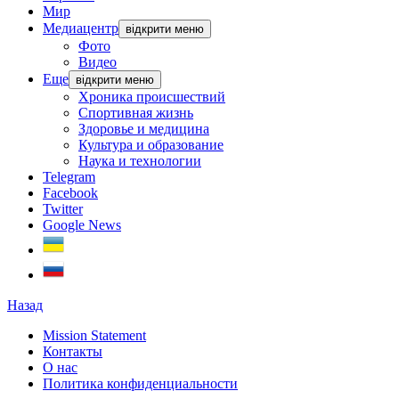
Мир
Медиацентр
відкрити меню
Фото
Видео
Еще
відкрити меню
Хроника происшествий
Спортивная жизнь
Здоровье и медицина
Культура и образование
Наука и технологии
Telegram
Facebook
Twitter
Google News
Назад
Mission Statement
Контакты
О нас
Политика конфиденциальности