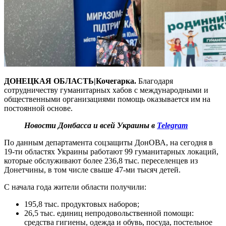
ДОНЕЦКАЯ ОБЛАСТЬ|Кочегарка.
Благодаря
сотрудничеству гуманитарных хабов с международными и
общественными организациями помощь оказывается им на
постоянной основе.
Новости Донбасса и всей Украины в
Telegram
По данным департамента соцзащиты ДонОВА, на сегодня в
19-ти областях Украины работают 99 гуманитарных локаций,
которые обслуживают более 236,8 тыс. переселенцев из
Донетчины, в том числе свыше 47-ми тысяч детей.
С начала года жители области получили:
195,8 тыс. продуктовых наборов;
26,5 тыс. единиц непродовольственной помощи:
средства гигиены, одежда и обувь, посуда, постельное