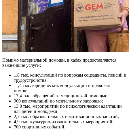
Помимо материальной помощи, в хабах предоставляются
важнейшие услуги:
1,8 тыс. консультаций по вопросам соцзащиты, пенсий и
трудоустройства;
11,4 тыс. юридических консультаций и правовая
помощь;
13,4 тыс. обращений за медицинской помощью;
900 консультаций по ментальному здоровью;
13,8 тыс. мероприятий по психологической адаптации
для детей и молодежи;
2,7 тыс. образовательных и мотивационных занятий;
4,9 тыс. культурно-развлекательных мероприятий;
700 спортивных событий.