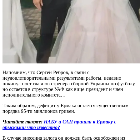
Напомним, что Сергей Ребров, в связи с
неудовлетворительными результатами работы, недавно
покинул пост главного тренера сборной Украины по футболу,
но остается в структуре УАФ как вице-президент и член
исполнительного комитета…
Таким образом, дефицит у Ермака остается существенным –
порядка 95-ти миллионов гривен.
Читайте также:
НАБУ и САП пришли к Ермаку с
обысками: что известно?
В случае внесения залога он должен быть освобожден из