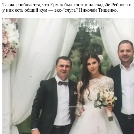
Также сообщается, что Ермак был гостем на свадьбе Реброва и
у них есть общий кум — экс-“слуга” Николай Тищенко.