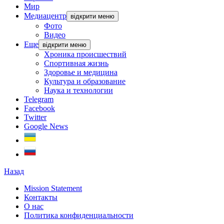
Мир
Медиацентр
відкрити меню
Фото
Видео
Еще
відкрити меню
Хроника происшествий
Спортивная жизнь
Здоровье и медицина
Культура и образование
Наука и технологии
Telegram
Facebook
Twitter
Google News
Назад
Mission Statement
Контакты
О нас
Политика конфиденциальности