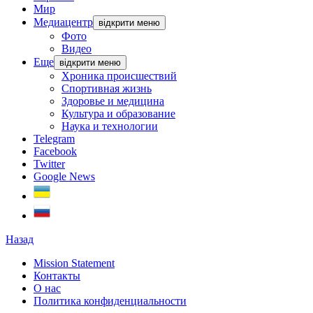
Мир
Медиацентр
відкрити меню
Фото
Видео
Еще
відкрити меню
Хроника происшествий
Спортивная жизнь
Здоровье и медицина
Культура и образование
Наука и технологии
Telegram
Facebook
Twitter
Google News
Назад
Mission Statement
Контакты
О нас
Политика конфиденциальности