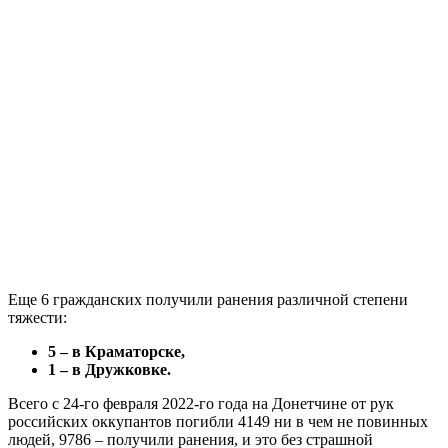
Еще 6 гражданских получили ранения различной степени
тяжести:
5 – в Краматорске,
1 – в Дружковке.
Всего с 24-го февраля 2022-го года на Донетчине от рук
российских оккупантов погибли 4149 ни в чем не повинных
людей, 9786 – получили ранения, и это без страшной