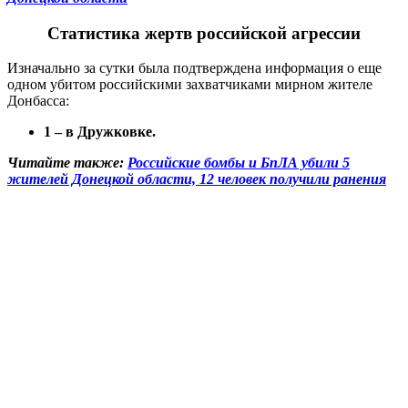
Статистика жертв российской агрессии
Изначально за сутки была подтверждена информация о еще
одном убитом российскими захватчиками мирном жителе
Донбасса:
1 – в Дружковке.
Читайте также:
Российские бомбы и БпЛА убили 5
жителей Донецкой области, 12 человек получили ранения