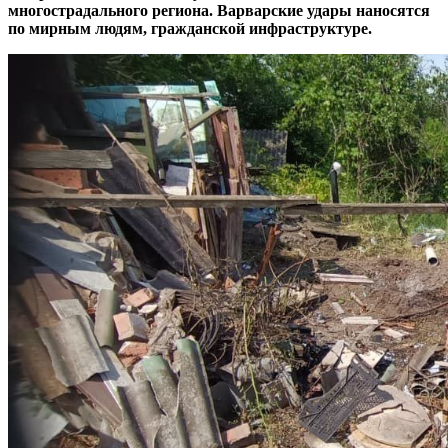
многострадального региона. Варварские удары наносятся
по мирным людям, гражданской инфраструктуре.