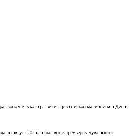
а экономического развития” российской марионеткой Денис
ода по август 2025-го был вице-премьером чувашского