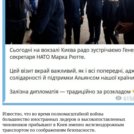
Известно, что во время полномасштабной войны
большинство иностранных лидеров и высокопоставленных
чиновников прибывают в Киев именно железнодорожным
транспортом по соображениям безопасности.