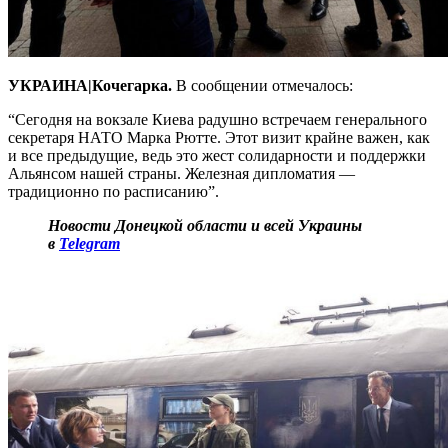
УКРАИНА|Кочегарка.
В сообщении отмечалось:
“Сегодня на вокзале Киева радушно встречаем генерального
секретаря НАТО Марка Рютте. Этот визит крайне важен, как
и все предыдущие, ведь это жест солидарности и поддержки
Альянсом нашей страны. Железная дипломатия —
традиционно по расписанию”.
Новости Донецкой области и всей Украины
в
Telegram