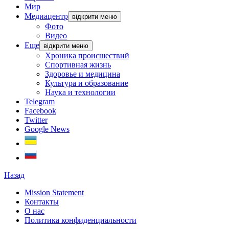
Мир
Медиацентр
відкрити меню
Фото
Видео
Еще
відкрити меню
Хроника происшествий
Спортивная жизнь
Здоровье и медицина
Культура и образование
Наука и технологии
Telegram
Facebook
Twitter
Google News
Назад
Mission Statement
Контакты
О нас
Политика конфиденциальности