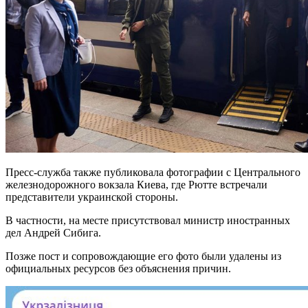
Пресс-служба также публиковала фотографии с Центрального
железнодорожного вокзала Киева, где Рютте встречали
представители украинской стороны.
В частности, на месте присутствовал министр иностранных
дел Андрей Сибига.
Позже пост и сопровождающие его фото были удалены из
официальных ресурсов без объяснения причин.