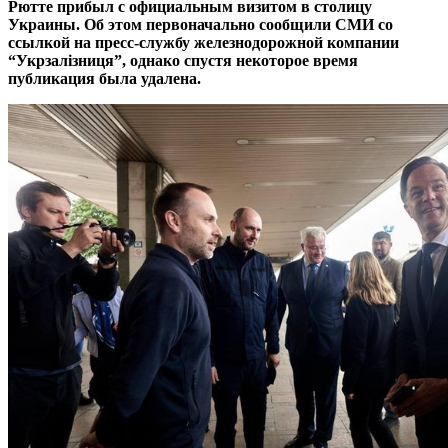
Рютте прибыл с официальным визитом в столицу
Украины. Об этом первоначально сообщили СМИ со
ссылкой на пресс-службу железнодорожной компании
“Укрзалізниця”, однако спустя некоторое время
публикация была удалена.