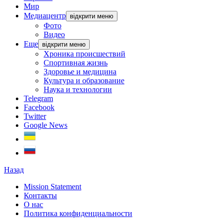
Мир
Медиацентр
відкрити меню
Фото
Видео
Еще
відкрити меню
Хроника происшествий
Спортивная жизнь
Здоровье и медицина
Культура и образование
Наука и технологии
Telegram
Facebook
Twitter
Google News
Назад
Mission Statement
Контакты
О нас
Политика конфиденциальности