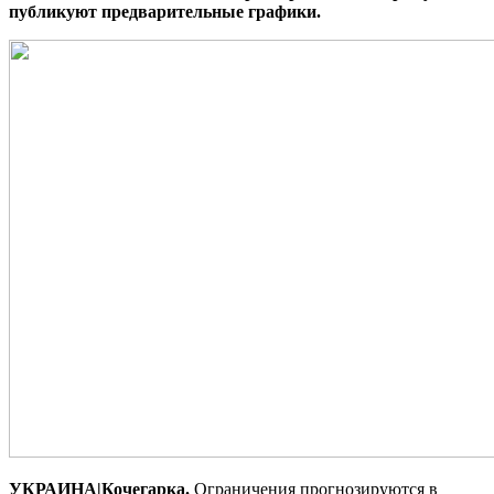
публикуют предварительные графики.
УКРАИНА|Кочегарка.
Ограничения прогнозируются в