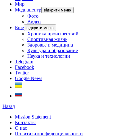
Мир
Медиацентр
відкрити меню
Фото
Видео
Еще
відкрити меню
Хроника происшествий
Спортивная жизнь
Здоровье и медицина
Культура и образование
Наука и технологии
Telegram
Facebook
Twitter
Google News
Назад
Mission Statement
Контакты
О нас
Политика конфиденциальности