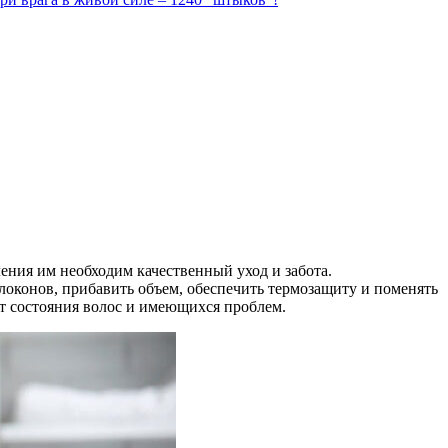
ения им необходим качественный уход и забота.
локонов, прибавить объем, обеспечить термозащиту и поменять
от состояния волос и имеющихся проблем.