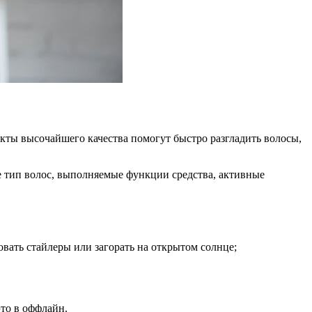
кты высочайшего качества помогут быстро разгладить волосы,
е тип волос, выполняемые функции средства, активные
ать стайлеры или загорать на открытом солнце;
это в оффлайн.