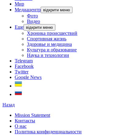
Мир
Медиацентр
відкрити меню
Фото
Видео
Еще
відкрити меню
Хроника происшествий
Спортивная жизнь
Здоровье и медицина
Культура и образование
Наука и технологии
Telegram
Facebook
Twitter
Google News
Назад
Mission Statement
Контакты
О нас
Политика конфиденциальности