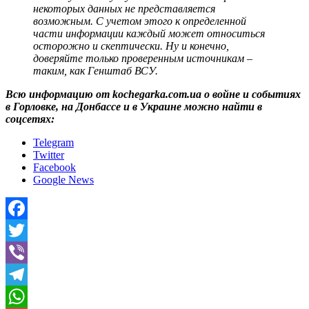
некоторых данных не представляется
возможным. С учетом этого к определенной
части информации каждый может относиться
осторожно и скептически. Ну и конечно,
доверяйте только проверенным источникам –
таким, как Генштаб ВСУ.
Всю информацию от kochegarka.com.ua о войне и событиях
в Горловке, на Донбассе и в Украине можно найти в
соцсетях:
Telegram
Twitter
Facebook
Google News
Facebook
Twitter
Viber
Telegram