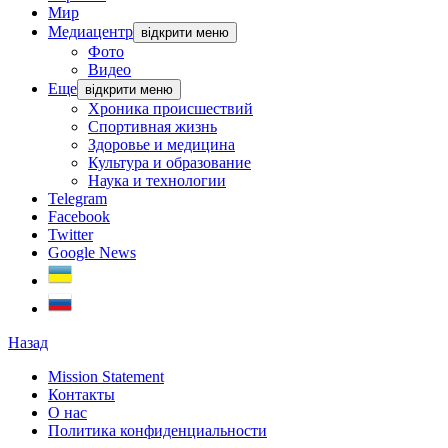
Мир
Медиацентр
відкрити меню
Фото
Видео
Еще
відкрити меню
Хроника происшествий
Спортивная жизнь
Здоровье и медицина
Культура и образование
Наука и технологии
Telegram
Facebook
Twitter
Google News
Назад
Mission Statement
Контакты
О нас
Политика конфиденциальности