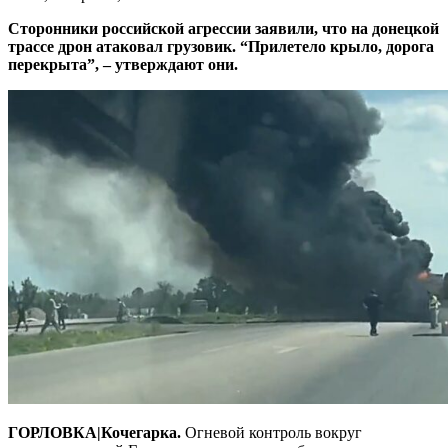
Сторонники российской агрессии заявили, что на донецкой
трассе дрон атаковал грузовик. “Прилетело крыло, дорога
перекрыта”, – утверждают они.
ГОРЛОВКА|Кочегарка.
Огневой контроль вокруг