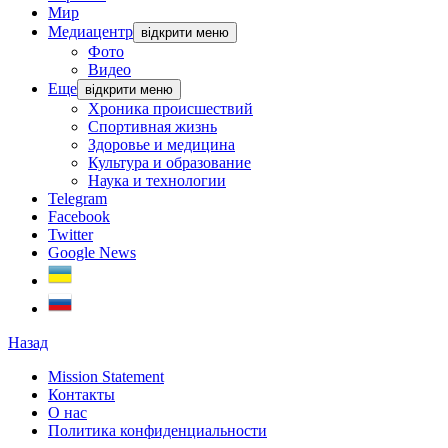
Мир
Медиацентр
відкрити меню
Фото
Видео
Еще
відкрити меню
Хроника происшествий
Спортивная жизнь
Здоровье и медицина
Культура и образование
Наука и технологии
Telegram
Facebook
Twitter
Google News
Назад
Mission Statement
Контакты
О нас
Политика конфиденциальности