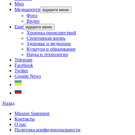
Мир
Медиацентр
відкрити меню
Фото
Видео
Еще
відкрити меню
Хроника происшествий
Спортивная жизнь
Здоровье и медицина
Культура и образование
Наука и технологии
Telegram
Facebook
Twitter
Google News
Назад
Mission Statement
Контакты
О нас
Политика конфиденциальности