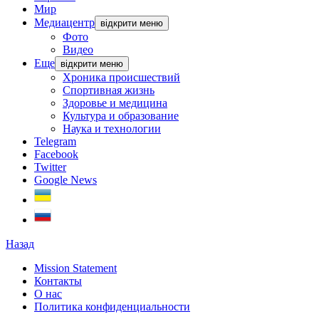
Мир
Медиацентр
відкрити меню
Фото
Видео
Еще
відкрити меню
Хроника происшествий
Спортивная жизнь
Здоровье и медицина
Культура и образование
Наука и технологии
Telegram
Facebook
Twitter
Google News
Назад
Mission Statement
Контакты
О нас
Политика конфиденциальности