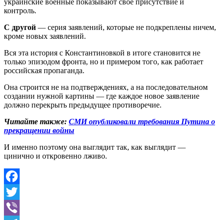
украинские военные показывают свое присутствие и
контроль.
С другой
— серия заявлений, которые не подкреплены ничем,
кроме новых заявлений.
Вся эта история с Константиновкой в итоге становится не
только эпизодом фронта, но и примером того, как работает
российская пропаганда.
Она строится не на подтверждениях, а на последовательном
создании нужной картины — где каждое новое заявление
должно перекрыть предыдущее противоречие.
Читайте также:
СМИ опубликовали требования Путина о
прекращении войны
И именно поэтому она выглядит так, как выглядит —
цинично и откровенно лживо.
Facebook
Twitter