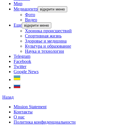
Мир
Медиацентр
відкрити меню
Фото
Видео
Еще
відкрити меню
Хроника происшествий
Спортивная жизнь
Здоровье и медицина
Культура и образование
Наука и технологии
Telegram
Facebook
Twitter
Google News
Назад
Mission Statement
Контакты
О нас
Политика конфиденциальности