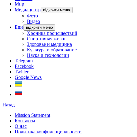
Мир
Медиацентр
відкрити меню
Фото
Видео
Еще
відкрити меню
Хроника происшествий
Спортивная жизнь
Здоровье и медицина
Культура и образование
Наука и технологии
Telegram
Facebook
Twitter
Google News
Назад
Mission Statement
Контакты
О нас
Политика конфиденциальности