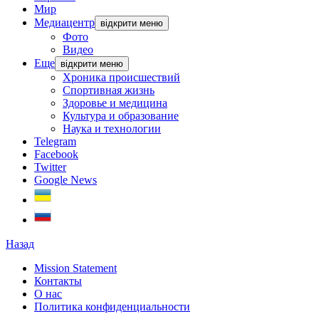
Мир
Медиацентр
відкрити меню
Фото
Видео
Еще
відкрити меню
Хроника происшествий
Спортивная жизнь
Здоровье и медицина
Культура и образование
Наука и технологии
Telegram
Facebook
Twitter
Google News
Назад
Mission Statement
Контакты
О нас
Политика конфиденциальности