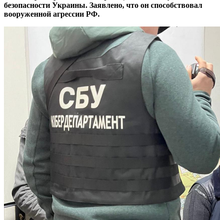
безопасности Украины. Заявлено, что он способствовал
вооруженной агрессии РФ.