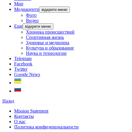
Мир
Медиацентр
відкрити меню
Фото
Видео
Еще
відкрити меню
Хроника происшествий
Спортивная жизнь
Здоровье и медицина
Культура и образование
Наука и технологии
Telegram
Facebook
Twitter
Google News
Назад
Mission Statement
Контакты
О нас
Политика конфиденциальности