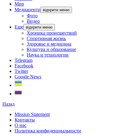
Мир
Медиацентр
відкрити меню
Фото
Видео
Еще
відкрити меню
Хроника происшествий
Спортивная жизнь
Здоровье и медицина
Культура и образование
Наука и технологии
Telegram
Facebook
Twitter
Google News
Назад
Mission Statement
Контакты
О нас
Политика конфиденциальности