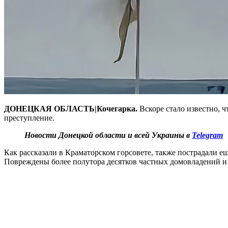
ДОНЕЦКАЯ ОБЛАСТЬ|Кочегарка.
Вскоре стало известно, ч
преступление.
Новости Донецкой области и всей Украины в
Telegram
Как рассказали в Краматорском горсовете, также пострадали ещ
Повреждены более полутора десятков частных домовладений и