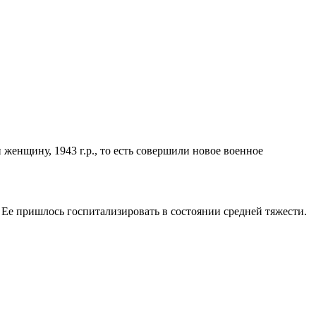
 женщину, 1943 г.р., то есть совершили новое военное
. Ее пришлось госпитализировать в состоянии средней тяжести.