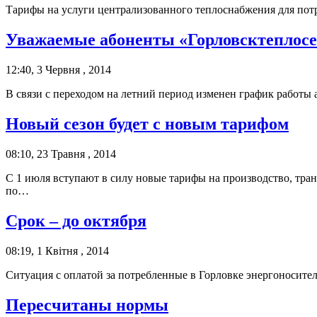
Тарифы на услуги централизованного теплоснабжения для потр
Уважаемые абоненты «Горловсктеплосе
12:40, 3 Червня , 2014
В связи с переходом на летний период изменен график работы 
Новый сезон будет с новым тарифом
08:10, 23 Травня , 2014
С 1 июля вступают в силу новые тарифы на производство, тра
по…
Срок – до октября
08:19, 1 Квітня , 2014
Ситуация с оплатой за потребленные в Горловке энергоносител
Пересчитаны нормы