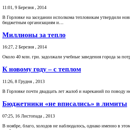
11:01, 9 Березня , 2014
В Горловке на заседании исполкома тепловикам утвердили нов
бюджетным организациям и…
Миллионы за тепло
16:27, 2 Березня , 2014
Около 40 млн. грн. задолжали учебные заведения города за по
К новому году – с теплом
11:26, 8 Грудня , 2013
В Горловке почти двадцать лет жалоб и нареканий по поводу н
Бюджетники «не вписались» в лимиты
07:25, 16 Листопада , 2013
В ноябре, благо, холодов не наблюдалось, однако именно в э