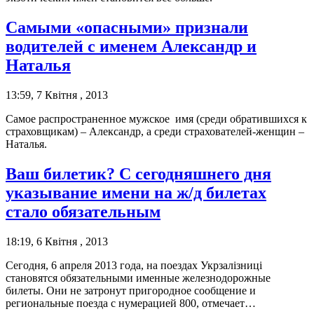
Самыми «опасными» признали
водителей с именем Александр и
Наталья
13:59, 7 Квітня , 2013
Самое распространенное мужское имя (среди обратившихся к
страховщикам) – Александр, а среди страхователей-женщин –
Наталья.
Ваш билетик? С сегодняшнего дня
указывание имени на ж/д билетах
стало обязательным
18:19, 6 Квітня , 2013
Сегодня, 6 апреля 2013 года, на поездах Укрзалізниці
становятся обязательными именные железнодорожные
билеты. Они не затронут пригородное сообщение и
региональные поезда с нумерацией 800, отмечает…