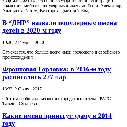
квартале 2021-го года при государственной регистрации
рождения наиболее популярными именами были: Александр,
Анастасия, Артем, Виктория, Дмитрий, Ева,…
В “ДНР” назвали популярные имена
детей в 2020-м году
19:36, 2 Грудня , 2020
Отмечается, что больше всего имен греческого и еврейского
происхождения.
Фронтовая Горловка: в 2016-м году
расписались 277 пар
13:23, 2 Січня , 2017
Об этом сообщила начальник городского отдела ГРАГС
Татьяна Сухарева.
Какие имена принесут удачу в 2014
году