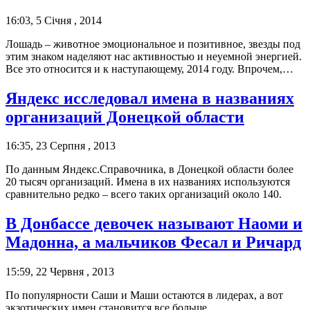
16:03, 5 Січня , 2014
Лошадь – животное эмоциональное и позитивное, звезды под
этим знаком наделяют нас активностью и неуемной энергией.
Все это относится и к наступающему, 2014 году. Впрочем,…
Яндекс исследовал имена в названиях
организаций Донецкой области
16:35, 23 Серпня , 2013
По данным Яндекс.Справочника, в Донецкой области более
20 тысяч организаций. Имена в их названиях используются
сравнительно редко – всего таких организаций около 140.
В Донбассе девочек называют Наоми и
Мадонна, а мальчиков Фесал и Ричард
15:59, 22 Червня , 2013
По популярности Саши и Маши остаются в лидерах, а вот
экзотических имен становится все больше.