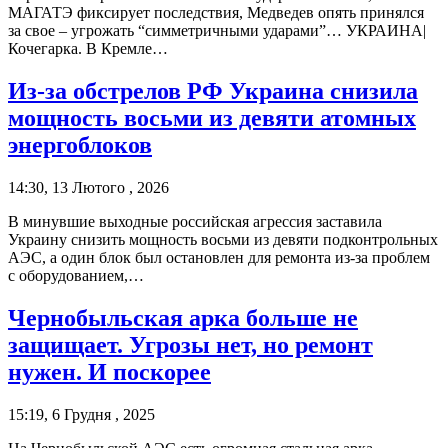
МАГАТЭ фиксирует последствия, Медведев опять принялся
за свое – угрожать “симметричными ударами”… УКРАИНА|
Кочегарка. В Кремле…
Из-за обстрелов РФ Украина снизила
мощность восьми из девяти атомных
энергоблоков
14:30, 13 Лютого , 2026
В минувшие выходные российская агрессия заставила
Украину снизить мощность восьми из девяти подконтрольных
АЭС, а один блок был остановлен для ремонта из-за проблем
с оборудованием,…
Чернобыльская арка больше не
защищает. Угрозы нет, но ремонт
нужен. И поскорее
15:19, 6 Грудня , 2025