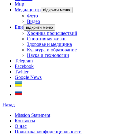
Мир
Медиацентр
відкрити меню
Фото
Видео
Еще
відкрити меню
Хроника происшествий
Спортивная жизнь
Здоровье и медицина
Культура и образование
Наука и технологии
Telegram
Facebook
Twitter
Google News
Назад
Mission Statement
Контакты
О нас
Политика конфиденциальности