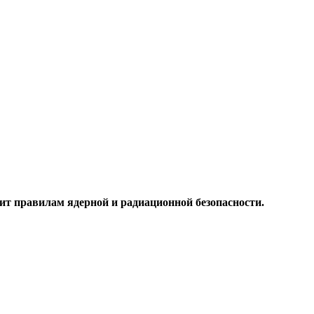
ит правилам ядерной и радиационной безопасности.