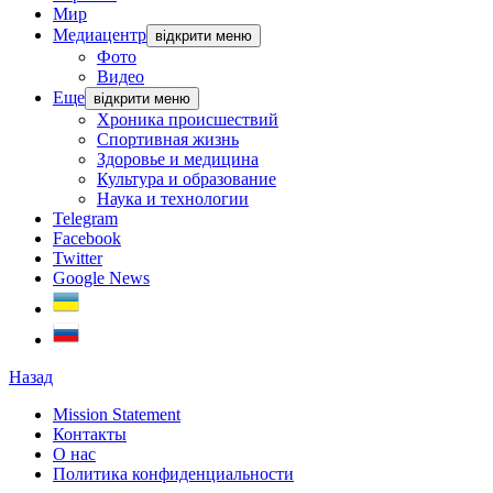
Мир
Медиацентр
відкрити меню
Фото
Видео
Еще
відкрити меню
Хроника происшествий
Спортивная жизнь
Здоровье и медицина
Культура и образование
Наука и технологии
Telegram
Facebook
Twitter
Google News
Назад
Mission Statement
Контакты
О нас
Политика конфиденциальности