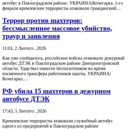
автобус в Павлоградском районе. УКРАИНА|Кочегарка. 1-го
февраля кремлевские террористы атаковали гражданский…
Террор против шахтеров:
бессмысленное массовое убийство,
траур и заявления
11:03, 2 Лютого , 2026
Как уже сообщалось, российские войска атаковали дежурный
автобус ДТЭК в Павлоградском районе Днепропетровской
области. Удар был нанесен беспилотником во время
посменного трансфера работников шахты. УКРАИНА|
Кочегарка.…
РФ убила 15 шахтеров в дежурном
автобусе ДТЭК
17:43, 1 Лютого , 2026
Кремлевские террористы атаковали служебный автобус
одного из предприятий в Павлоградском районе