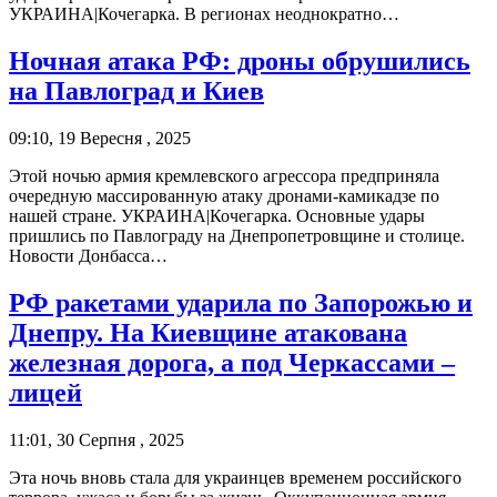
УКРАИНА|Кочегарка. В регионах неоднократно…
Ночная атака РФ: дроны обрушились
на Павлоград и Киев
09:10, 19 Вересня , 2025
Этой ночью армия кремлевского агрессора предприняла
очередную массированную атаку дронами-камикадзе по
нашей стране. УКРАИНА|Кочегарка. Основные удары
пришлись по Павлограду на Днепропетровщине и столице.
Новости Донбасса…
РФ ракетами ударила по Запорожью и
Днепру. На Киевщине атакована
железная дорога, а под Черкассами –
лицей
11:01, 30 Серпня , 2025
Эта ночь вновь стала для украинцев временем российского