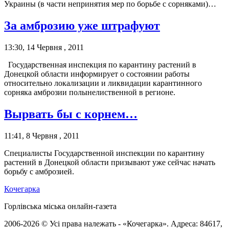
Украины (в части непринятия мер по борьбе с сорняками)…
За амброзию уже штрафуют
13:30, 14 Червня , 2011
Государственная инспекция по карантину растений в
Донецкой области информирует о состоянии работы
относительно локализации и ликвидации карантинного
сорняка амброзии полынелиственной в регионе.
Вырвать бы с корнем…
11:41, 8 Червня , 2011
Специалисты Государственной инспекции по карантину
растений в Донецкой области призывают уже сейчас начать
борьбу с амброзией.
Кочегарка
Горлівська міська онлайн-газета
2006-2026 © Усі права належать - «Кочегарка». Адреса: 84617,