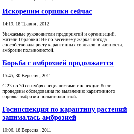
Искореним сорняки сейчас
14:19, 18 Травня , 2012
Уважаемые руководители предприятий и организаций,
жители Горловки! Не по-весеннему жаркая погода
способствовала росту карантинных сорняков, в частности,
амброзии полынолистой.
Борьба с амброзией продолжается
15:45, 30 Вересня , 2011
С 23 по 30 сентября специалистами инспекции были
проведены обследования по выявлению карантинного
сорняка амброзии полыннолистной.
Госинспекция по карантину растений
занималась амброзией
10:06, 18 Вересня , 2011