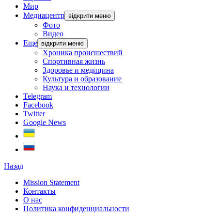
Мир
Медиацентр
відкрити меню
Фото
Видео
Еще
відкрити меню
Хроника происшествий
Спортивная жизнь
Здоровье и медицина
Культура и образование
Наука и технологии
Telegram
Facebook
Twitter
Google News
Назад
Mission Statement
Контакты
О нас
Политика конфиденциальности