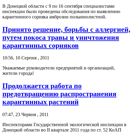
В Донецкой области с 9 по 16 сентября специалистами
инспекции были проведены обследования по выявлению
карантинного сорняка амброзии полыннолистной.
Принято решение, борьбы с аллергией,
путем покоса травы и уничтожения
карантинных сорняков
10:56, 10 Серпня , 2011
Уважаемые руководители предприятий и организаций,
жители города!
Продолжается работа по
предотвращению распространения
карантинных растений
07:47, 23 Червня , 2011
Инспекторами Государственной экологической инспекции в
Донецкой области во II квартале 2011 года по ст. 52 КоАП