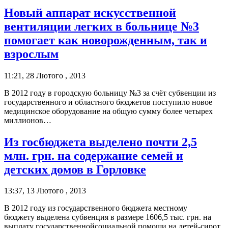
Новый аппарат искусственной
вентиляции легких в больнице №3
помогает как новорожденным, так и
взрослым
11:21, 28 Лютого , 2013
В 2012 году в городскую больницу №3 за счёт субвенции из
государственного и областного бюджетов поступило новое
медицинское оборудование на общую сумму более четырех
миллионов…
Из госбюджета выделено почти 2,5
млн. грн. на содержание семей и
детских домов в Горловке
13:37, 13 Лютого , 2013
В 2012 году из государственного бюджета местному
бюджету выделена субвенция в размере 1606,5 тыс. грн. на
выплату государственнойсоциальной помощи на детей-сирот