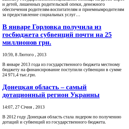
и детей, лишенных родительской опеки, денежного
обеспечения родителям-воспитателям и приемнымродителям
за предоставление социальных услуг…
В январе Горловка получила из
госбюджета субвенций почти на 25
миллионов грн.
10:59, 8 Лютого , 2013
В январе 2013 года из государственного бюджета местному
бюджету на финансирование поступили субвенции в сумме
24 971,4 тыс.грн.
Донецкая область – самый
дотационный регион Украины
14:07, 27 Січня , 2013
В 2012 году Донецкая область стала лидером по получению
дотаций и субвенций из государственного бюджета.