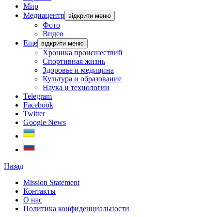
Мир
Медиацентр
відкрити меню
Фото
Видео
Еще
відкрити меню
Хроника происшествий
Спортивная жизнь
Здоровье и медицина
Культура и образование
Наука и технологии
Telegram
Facebook
Twitter
Google News
Назад
Mission Statement
Контакты
О нас
Политика конфиденциальности