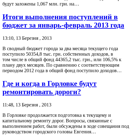
будут заложены 1,067 млн. грн. на…
Итоги выполнения поступлений в
бюджет за январь-февраль 2013 года
13:10, 13 Березня , 2013
В сводный бюджет города за два месяца текущего года
поступило 50354,8 тыс. грн. собственных доходов, в
том числе в общий фонд 44365,2 тыс. грн., или 106,5% к
плану двух месяцев. По сравнению с соответствующим
периодом 2012 года в общий фонд поступило доходов…
Где и когда в Горловке будут
ремонтировать дороги?
11:48, 13 Березня , 2013
В Горловке продолжается подготовка к текущему и
капитальному ремонту дорог. Вопросы, связанные с
выполнением работ, были обсуждены в ходе совещания под
руководством городского головы Евгения…