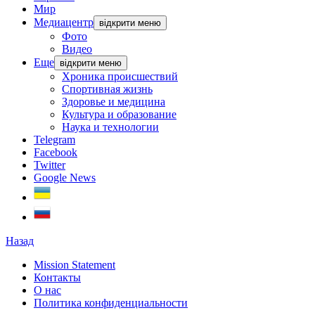
Мир
Медиацентр
відкрити меню
Фото
Видео
Еще
відкрити меню
Хроника происшествий
Спортивная жизнь
Здоровье и медицина
Культура и образование
Наука и технологии
Telegram
Facebook
Twitter
Google News
Назад
Mission Statement
Контакты
О нас
Политика конфиденциальности