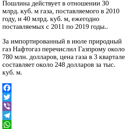
Пошлина действует в отношении 30
млрд. куб. м газа, поставляемого в 2010
году, и 40 млрд. куб. м, ежегодно
поставляемых с 2011 по 2019 годы..
За импортированный в июле природный
газ Нафтогаз перечислил Газпрому около
780 млн. долларов, цена газа в 3 квартале
составляет около 248 долларов за тыс.
куб. м.
Facebook
Twitter
Viber
Telegram