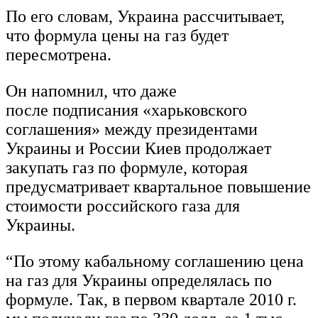
По его словам, Украина рассчитывает,
что формула цены на газ будет
пересмотрена.
Он напомнил, что даже
после подписания «харьковского
соглашения» между президентами
Украины и России Киев продолжает
закупать газ по формуле, которая
предусматривает квартальное повышение
стоимости российского газа для
Украины.
“По этому кабальному соглашению цена
на газ для Украины определялась по
формуле. Так, в первом квартале 2010 г.