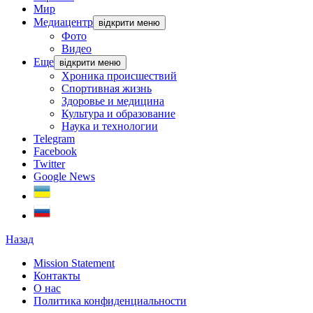
Мир
Медиацентр
відкрити меню
Фото
Видео
Еще
відкрити меню
Хроника происшествий
Спортивная жизнь
Здоровье и медицина
Культура и образование
Наука и технологии
Telegram
Facebook
Twitter
Google News
Назад
Mission Statement
Контакты
О нас
Политика конфиденциальности