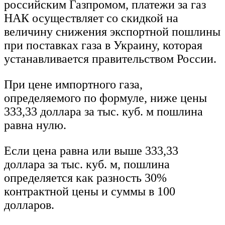
российским Газпромом, платежи за газ
НАК осуществляет со скидкой на
величину снижения экспортной пошлины
при поставках газа в Украину, которая
устанавливается правительством России.
При цене импортного газа,
определяемого по формуле, ниже цены
333,33 доллара за тыс. куб. м пошлина
равна нулю.
Если цена равна или выше 333,33
доллара за тыс. куб. м, пошлина
определяется как разность 30%
контрактной цены и суммы в 100
долларов.