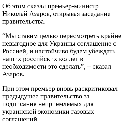
Об этом сказал премьер-министр
Николай Азаров, открывая заседание
правительства.
“Мы ставим целью пересмотреть крайне
невыгодное для Украины соглашение с
Россией, и настойчиво будем убеждать
наших российских коллег в
необходимости это сделать”, – сказал
Азаров.
При этом премьер вновь раскритиковал
предыдущее правительство за
подписание неприемлемых для
украинской экономики газовых
соглашений.