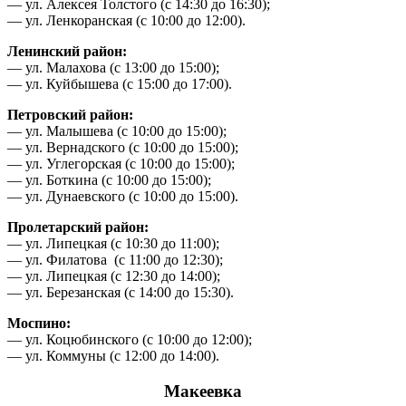
— ул. Алексея Толстого (с 14:30 до 16:30);
— ул. Ленкоранская (с 10:00 до 12:00).
Ленинский район:
— ул. Малахова (с 13:00 до 15:00);
— ул. Куйбышева (с 15:00 до 17:00).
Петровский район:
— ул. Малышева (с 10:00 до 15:00);
— ул. Вернадского (с 10:00 до 15:00);
— ул. Углегорская (с 10:00 до 15:00);
— ул. Боткина (с 10:00 до 15:00);
— ул. Дунаевского (с 10:00 до 15:00).
Пролетарский район:
— ул. Липецкая (с 10:30 до 11:00);
— ул. Филатова (с 11:00 до 12:30);
— ул. Липецкая (с 12:30 до 14:00);
— ул. Березанская (с 14:00 до 15:30).
Моспино:
— ул. Коцюбинского (с 10:00 до 12:00);
— ул. Коммуны (с 12:00 до 14:00).
Макеевка