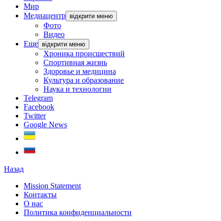
Мир
Медиацентр
відкрити меню
Фото
Видео
Еще
відкрити меню
Хроника происшествий
Спортивная жизнь
Здоровье и медицина
Культура и образование
Наука и технологии
Telegram
Facebook
Twitter
Google News
Назад
Mission Statement
Контакты
О нас
Политика конфиденциальности