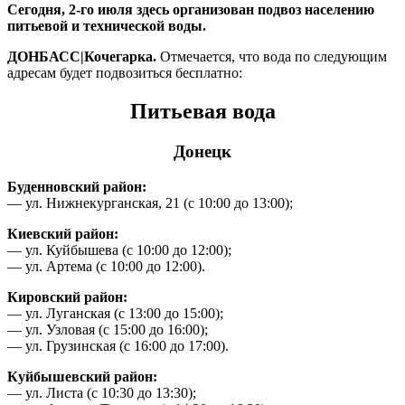
Сегодня, 2-го июля здесь организован подвоз населению
питьевой и технической воды.
ДОНБАСС|Кочегарка.
Отмечается, что вода по следующим
адресам будет подвозиться бесплатно:
Питьевая вода
Донецк
Буденновский район:
— ул. Нижнекурганская, 21 (с 10:00 до 13:00);
Киевский район:
— ул. Куйбышева (с 10:00 до 12:00);
— ул. Артема (с 10:00 до 12:00).
Кировский район:
— ул. Луганская (с 13:00 до 15:00);
— ул. Узловая (с 15:00 до 16:00);
— ул. Грузинская (с 16:00 до 17:00).
Куйбышевский район:
— ул. Листа (с 10:30 до 13:30);