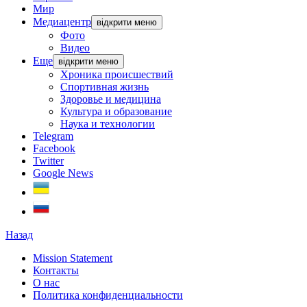
Мир
Медиацентр
відкрити меню
Фото
Видео
Еще
відкрити меню
Хроника происшествий
Спортивная жизнь
Здоровье и медицина
Культура и образование
Наука и технологии
Telegram
Facebook
Twitter
Google News
Назад
Mission Statement
Контакты
О нас
Политика конфиденциальности