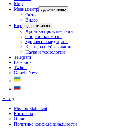
Мир
Медиацентр
відкрити меню
Фото
Видео
Еще
відкрити меню
Хроника происшествий
Спортивная жизнь
Здоровье и медицина
Культура и образование
Наука и технологии
Telegram
Facebook
Twitter
Google News
Назад
Mission Statement
Контакты
О нас
Политика конфиденциальности