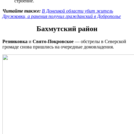
строение.
Читайте также:
В Донецкой области убит житель
Дружковки, а ранения получил гражданский в Доброполье
Бахмутский район
Резниковка
и
Свято-Покровское
— обстрелы в Северской
громаде снова пришлись на очередные домовладения.