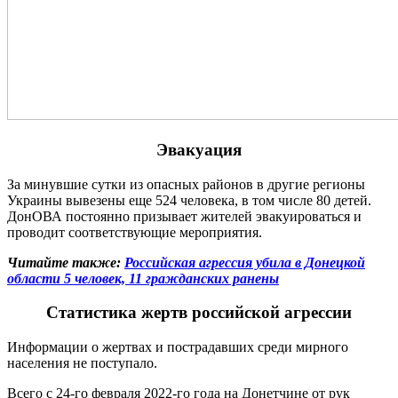
Эвакуация
За минувшие сутки из опасных районов в другие регионы
Украины вывезены еще 524 человека, в том числе 80 детей.
ДонОВА постоянно призывает жителей эвакуироваться и
проводит соответствующие мероприятия.
Читайте также:
Российская агрессия убила в Донецкой
области 5 человек, 11 гражданских ранены
Статистика жертв российской агрессии
Информации о жертвах и пострадавших среди мирного
населения не поступало.
Всего с 24-го февраля 2022-го года на Донетчине от рук