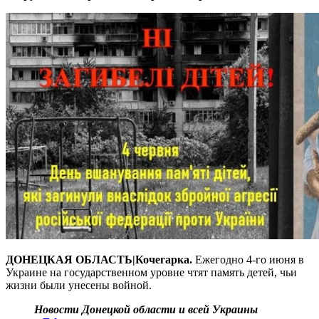
ДОНЕЦКАЯ ОБЛАСТЬ|Кочегарка.
Ежегодно 4-го июня в
Украине на государственном уровне чтят память детей, чьи
жизни были унесены войной.
Новости Донецкой области и всей Украины