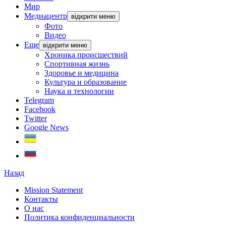
Мир
Медиацентр
відкрити меню
Фото
Видео
Еще
відкрити меню
Хроника происшествий
Спортивная жизнь
Здоровье и медицина
Культура и образование
Наука и технологии
Telegram
Facebook
Twitter
Google News
Назад
Mission Statement
Контакты
О нас
Политика конфиденциальности