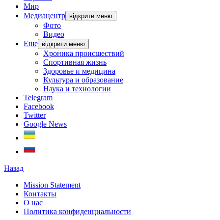
Мир
Медиацентр
відкрити меню
Фото
Видео
Еще
відкрити меню
Хроника происшествий
Спортивная жизнь
Здоровье и медицина
Культура и образование
Наука и технологии
Telegram
Facebook
Twitter
Google News
Назад
Mission Statement
Контакты
О нас
Политика конфиденциальности