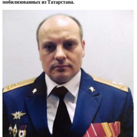
мобилизованных из Татарстана.