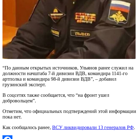
“По данным открытых источников, Ульянов ранее служил на
должности начштаба 7-й дивизии ВДВ, командира 1141-го
артполка и командира 98-й дивизии ВДВ”, – добавил
грузинский эксперт.
В соцсетях также сообщается, что “на фронт ушел
добровольцем”.
Отметим, что официальных подтверждений этой информации
пока нет.
Как сообщалось ранее,
ВСУ ликвидировали 13 генералов РФ
.