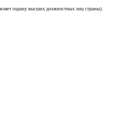
твляет охрану высших должностных лиц страны).