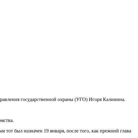
равления государственной охраны (УГО) Игоря Калинина.
омства.
 тот был назначен 19 января, после того, как прежний глава