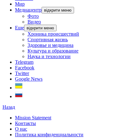
Мир
Медиацентр
відкрити меню
Фото
Видео
Еще
відкрити меню
Хроника происшествий
Спортивная жизнь
Здоровье и медицина
Культура и образование
Наука и технологии
Telegram
Facebook
Twitter
Google News
Назад
Mission Statement
Контакты
О нас
Политика конфиденциальности