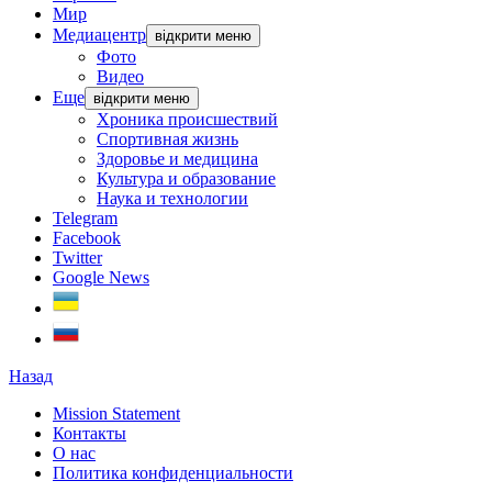
Мир
Медиацентр
відкрити меню
Фото
Видео
Еще
відкрити меню
Хроника происшествий
Спортивная жизнь
Здоровье и медицина
Культура и образование
Наука и технологии
Telegram
Facebook
Twitter
Google News
Назад
Mission Statement
Контакты
О нас
Политика конфиденциальности