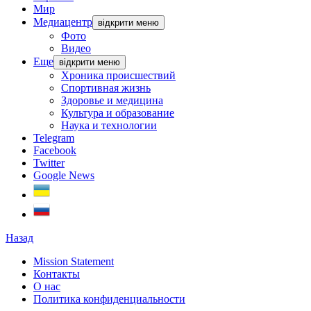
Мир
Медиацентр
відкрити меню
Фото
Видео
Еще
відкрити меню
Хроника происшествий
Спортивная жизнь
Здоровье и медицина
Культура и образование
Наука и технологии
Telegram
Facebook
Twitter
Google News
Назад
Mission Statement
Контакты
О нас
Политика конфиденциальности