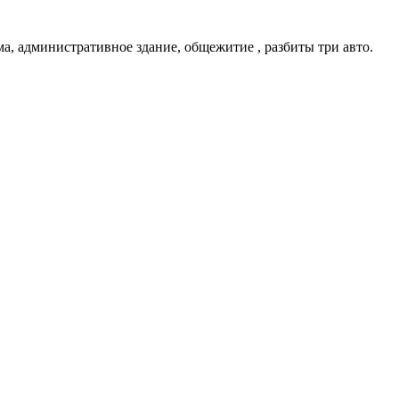
, административное здание, общежитие , разбиты три авто.