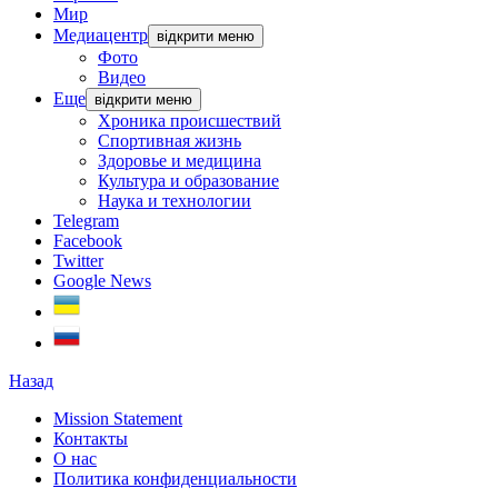
Мир
Медиацентр
відкрити меню
Фото
Видео
Еще
відкрити меню
Хроника происшествий
Спортивная жизнь
Здоровье и медицина
Культура и образование
Наука и технологии
Telegram
Facebook
Twitter
Google News
Назад
Mission Statement
Контакты
О нас
Политика конфиденциальности