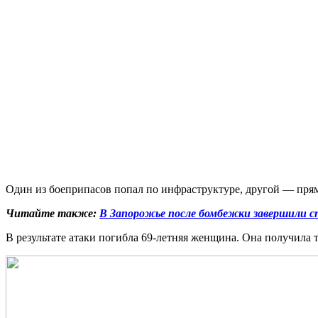
Один из боеприпасов попал по инфраструктуре, другой — пря
Читайте также:
В Запорожье после бомбежки завершили сп
В результате атаки погибла 69-летняя женщина. Она получила т