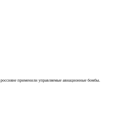
раз россияне применили управляемые авиационные бомбы.