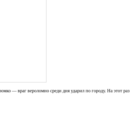
громко — враг вероломно среди дня ударил по городу. На этот 