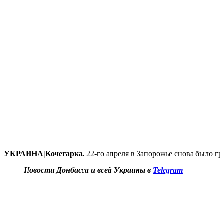
УКРАИНА|Кочегарка.
22-го апреля в Запорожье снова было 
Новости Донбасса и всей Украины в
Telegram