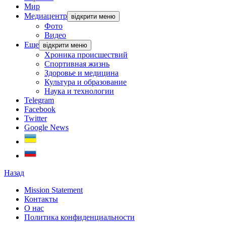
Мир
Медиацентр
відкрити меню
Фото
Видео
Еще
відкрити меню
Хроника происшествий
Спортивная жизнь
Здоровье и медицина
Культура и образование
Наука и технологии
Telegram
Facebook
Twitter
Google News
Назад
Mission Statement
Контакты
О нас
Политика конфиденциальности