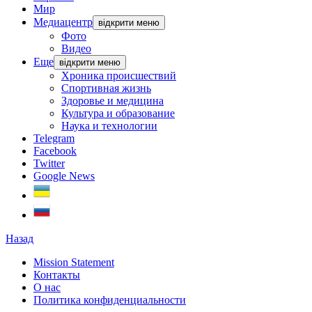
Мир
Медиацентр
відкрити меню
Фото
Видео
Еще
відкрити меню
Хроника происшествий
Спортивная жизнь
Здоровье и медицина
Культура и образование
Наука и технологии
Telegram
Facebook
Twitter
Google News
Назад
Mission Statement
Контакты
О нас
Политика конфиденциальности