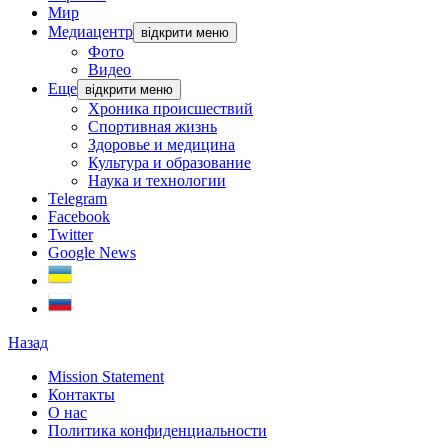
Мир
Медиацентр
відкрити меню
Фото
Видео
Еще
відкрити меню
Хроника происшествий
Спортивная жизнь
Здоровье и медицина
Культура и образование
Наука и технологии
Telegram
Facebook
Twitter
Google News
Назад
Mission Statement
Контакты
О нас
Политика конфиденциальности