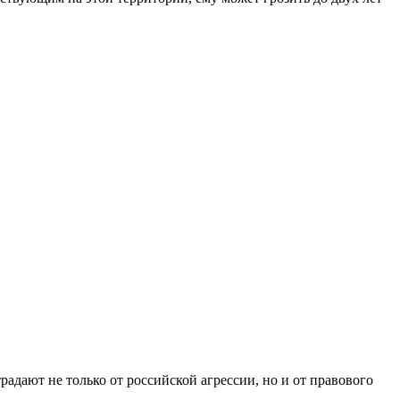
адают не только от российской агрессии, но и от правового