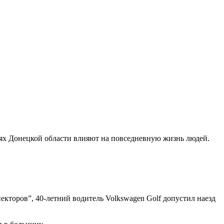
иях Донецкой области влияют на повседневную жизнь людей.
кторов”, 40-летний водитель Volkswagen Golf допустил наезд