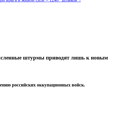
мысленные штурмы приводят лишь к новым
ению российских оккупационных войск.