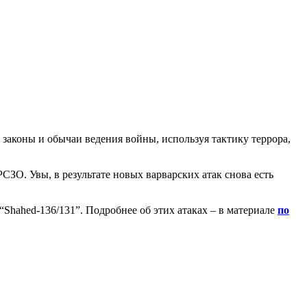
законы и обычаи ведения войны, используя тактику террора,
СЗО. Увы, в результате новых варварских атак снова есть
Shahed-136/131”. Подробнее об этих атаках – в материале
по