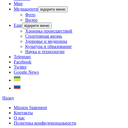
Мир
Медиацентр
відкрити меню
Фото
Видео
Еще
відкрити меню
Хроника происшествий
Спортивная жизнь
Здоровье и медицина
Культура и образование
Наука и технологии
Telegram
Facebook
Twitter
Google News
Назад
Mission Statement
Контакты
О нас
Политика конфиденциальности