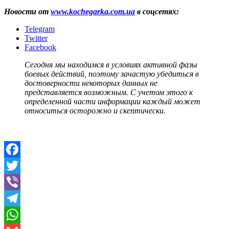
Новости от
www.kochegarka.com.ua
в соцсетях:
Telegram
Twitter
Facebook
Сегодня мы находимся в условиях активной фазы
боевых действий, поэтому зачастую убедиться в
достоверности некоторых данных не
представляется возможным. С учетом этого к
определенной части информации каждый может
относиться осторожно и скептически.
Facebook
Twitter
Viber
Telegram