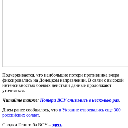
Подчеркивается, что наибольшие потери противника вчера
фиксировались на Донецком направлении. В связи с высокой
интенсивностью боевых действий данные продолжают
уточняться.
Читайте также:
Потери ВСУ снизились в несколько раз
.
Днем ранее сообщалось, что
в Украине отвоевались еще 300
российских солдат
.
Сводки Генштаба ВСУ –
здесь
.