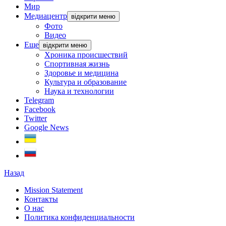
Мир
Медиацентр
відкрити меню
Фото
Видео
Еще
відкрити меню
Хроника происшествий
Спортивная жизнь
Здоровье и медицина
Культура и образование
Наука и технологии
Telegram
Facebook
Twitter
Google News
Назад
Mission Statement
Контакты
О нас
Политика конфиденциальности