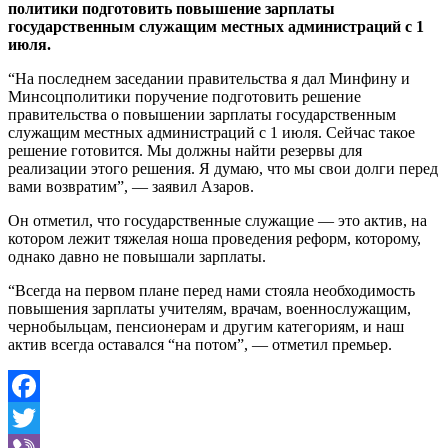
политики подготовить повышение зарплаты
государственным служащим местных администраций с 1
июля.
“На последнем заседании правительства я дал Минфину и
Минсоцполитики поручение подготовить решение
правительства о повышении зарплаты государственным
служащим местных администраций с 1 июля. Сейчас такое
решение готовится. Мы должны найти резервы для
реализации этого решения. Я думаю, что мы свои долги перед
вами возвратим”, — заявил Азаров.
Он отметил, что государственные служащие — это актив, на
котором лежит тяжелая ноша проведения реформ, которому,
однако давно не повышали зарплаты.
“Всегда на первом плане перед нами стояла необходимость
повышения зарплаты учителям, врачам, военнослужащим,
чернобыльцам, пенсионерам и другим категориям, и наш
актив всегда оставался “на потом”, — отметил премьер.
Facebook